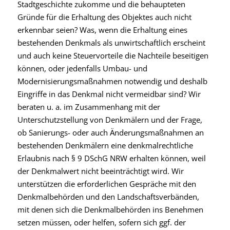
Stadtgeschichte zukomme und die behaupteten
Gründe für die Erhaltung des Objektes auch nicht
erkennbar seien? Was, wenn die Erhaltung eines
bestehenden Denkmals als unwirtschaftlich erscheint
und auch keine Steuervorteile die Nachteile beseitigen
können, oder jedenfalls Umbau- und
Modernisierungsmaßnahmen notwendig und deshalb
Eingriffe in das Denkmal nicht vermeidbar sind? Wir
beraten u. a. im Zusammenhang mit der
Unterschutzstellung von Denkmälern und der Frage,
ob Sanierungs- oder auch Änderungsmaßnahmen an
bestehenden Denkmälern eine denkmalrechtliche
Erlaubnis nach § 9 DSchG NRW erhalten können, weil
der Denkmalwert nicht beeinträchtigt wird. Wir
unterstützen die erforderlichen Gespräche mit den
Denkmalbehörden und den Landschaftsverbänden,
mit denen sich die Denkmalbehörden ins Benehmen
setzen müssen, oder helfen, sofern sich ggf. der