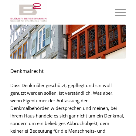
Denkmalrecht
Dass Denkmäler geschützt, gepflegt und sinnvoll
genutzt werden sollen, ist verständlich. Was aber,
wenn Eigentümer der Auffassung der
Denkmalbehörden widersprechen und meinen, bei
ihrem Haus handele es sich gar nicht um ein Denkmal,
sondern um ein beliebiges Abbruchobjekt, dem
keinerlei Bedeutung für die Menschheits- und